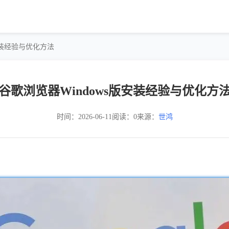
版安装经验与优化方法
谷歌浏览器Windows版安装经验与优化方
时间：2026-06-11
阅读：0
来源：
世鸿