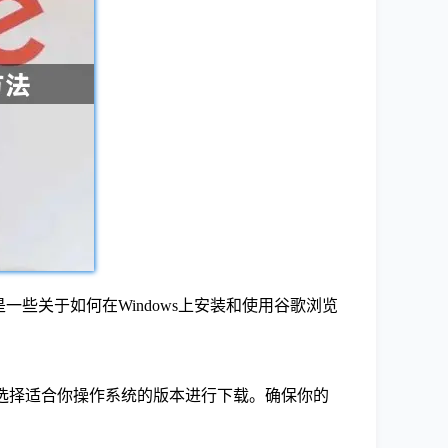
是一些关于如何在Windows上安装和使用谷歌浏览
到“下载”部分，选择适合你操作系统的版本进行下载。确保你的