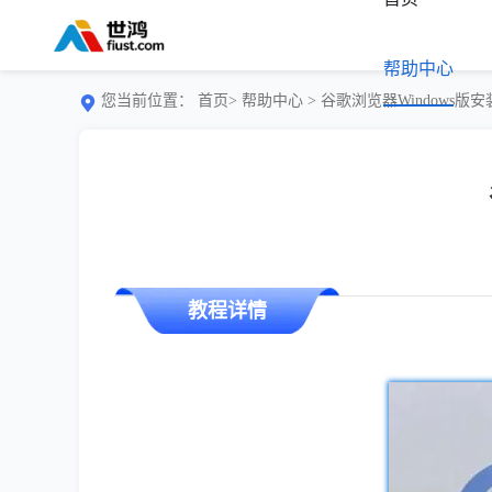
帮助中心
您当前位置：
首页>
帮助中心
> 谷歌浏览器Windows
教程详情