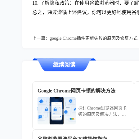
10. 了解隐私政策：在使用谷歌浏览器时，要
总之，通过遵循上述建议，你可以更好地使用谷
上一篇：
google Chrome插件更新失败的原因及修复方式
继续阅读
Google Chrome网页卡顿的解决方法
探讨Chrome浏览器网页卡
顿的原因及解决方法，包
括内存管理、扩展优化等
技巧，帮助你提升浏览流
畅度和体验感。