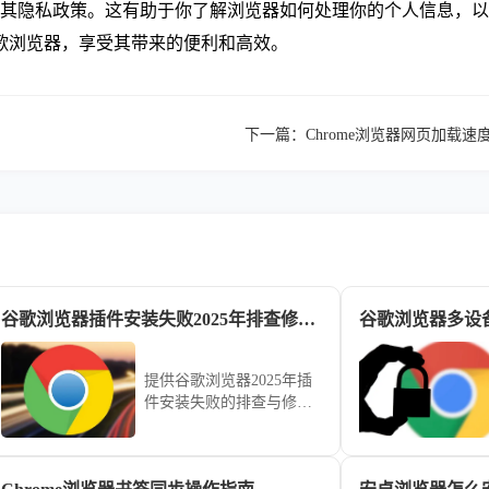
了解其隐私政策。这有助于你了解浏览器如何处理你的个人信息，
歌浏览器，享受其带来的便利和高效。
下一篇：
Chrome浏览器网页加载
谷歌浏览器插件安装失败2025年排查修复全指南
谷歌浏览器多设
提供谷歌浏览器2025年插
件安装失败的排查与修复
全流程，帮助用户解决安
装问题，保障插件功能正
常发挥，优化使用体验。