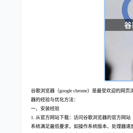
谷歌浏览器（google chrome）是最受欢
器的经验与优化方法：
一、安装经验
1. 从官方网站下载：访问谷歌浏览器的官方网站（https
系统满足最低要求，如操作系统版本、处理器速