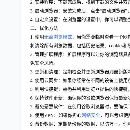
2. 安装程序：下载完成后，找到下载的文件并
3. 启动浏览器：安装完成后，点击“启动浏览器”，
4. 自定义设置：在浏览器的设置中，你可以调
二、优化方法
1. 使用
无痕浏览模式
：当你需要临时查看一个网
将清除所有浏览数据，包括历史记录、cookies和
2. 管理扩展程序：扩展程序可以让你的浏览器
免安全风险。
3. 更新和清理：定期检查并更新浏览器到最新
4. 使用云同步：如果你经常在不同的设备上使
5. 利用快捷键：熟悉并利用浏览器提供的快捷键，可
6. 保持软件更新：确保你的谷歌浏览器保持最
7. 避免恶意软件：在使用谷歌浏览器时，要确
8. 使用VPN：如果你担心
网络安全
，可以考虑使
9. 备份数据：定期备份你的数据，以防万一。