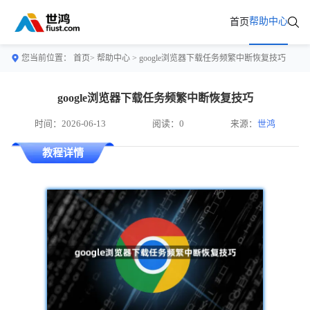
帮助中心
首页
您当前位置：
首页>
帮助中心
> google浏览器下载任务频繁中断恢复技巧
google浏览器下载任务频繁中断恢复技巧
时间：2026-06-13
阅读：0
来源：
世鸿
教程详情