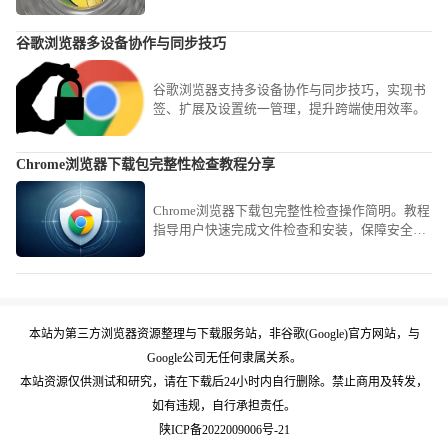
能和响应速度。
谷歌浏览器多设备协作与同步技巧
谷歌浏览器支持多设备协作与同步技巧，实现书
签、扩展及设置统一管理，提升跨端使用效率。
Chrome浏览器下载包完整性检查教程分享
Chrome浏览器下载包完整性检查操作简明。教程
指导用户快速完成文件检查和安装，保障安全，
操作高效顺畅，整体使用体验优化明显。
本站为第三方浏览器资源整理与下载服务站，非谷歌(Google)官方网站，与
Google公司无任何隶属关系。
本站资源仅供测试和研究，请在下载后24小时内自行删除。禁止商用及转发，
如有违规，自行承担责任。
陕ICP备2022009006号-21