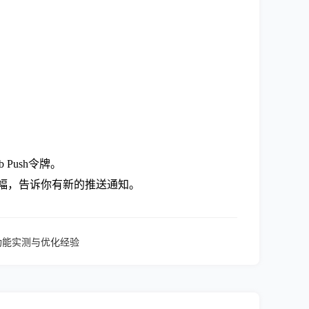
eb Push令牌。
知横幅，告诉你有新的推送通知。
实验功能实测与优化经验