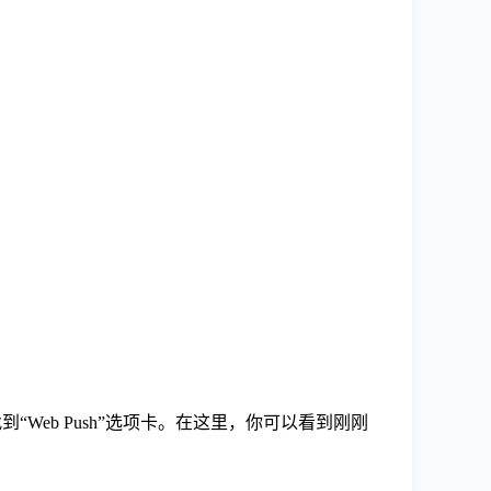
找到“Web Push”选项卡。在这里，你可以看到刚刚