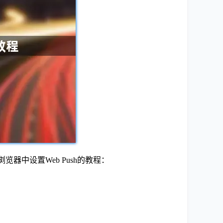
览器中设置Web Push的教程：