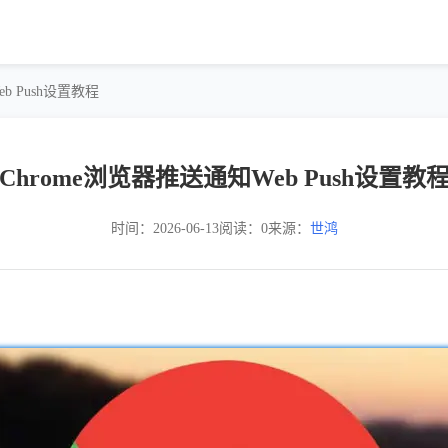
b Push设置教程
Chrome浏览器推送通知Web Push设置教
时间：2026-06-13
阅读：0
来源：
世鸿