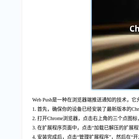
Web Push是一种在浏览器端推送通知的技术，
1. 首先，确保你的设备已经安装了最新版本的Chr
2. 打开Chrome浏览器，点击右上角的三个点图
3. 在扩展程序页面中，点击“加载已解压的扩展程序”，
4. 安装完成后，点击“管理扩展程序”，然后在“开发