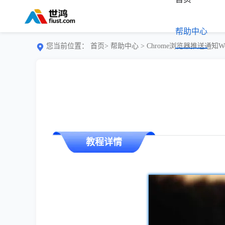
帮助中心
您当前位置：
首页>
帮助中心
> Chrome浏览器推送通知We
教程详情