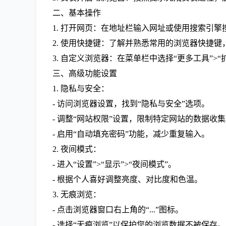
二、基本操作
1. 打开网页：在地址栏输入网址或使用搜索引
2. 使用快捷键：了解并熟悉常用的浏览器快捷键，如`
3. 自定义浏览器：在菜单栏中选择“更多工具”
三、高级功能设置
1. 隐私与安全：
- 访问浏览器设置，找到“隐私与安全”选项。
- 调整“网站权限”设置，限制特定网站的数据收
- 启用“自动填充密码”功能，减少重复输入。
2. 夜间模式：
- 进入“设置”>“显示”>“夜间模式”。
- 根据个人喜好调整亮度、对比度和色温。
3. 无痕浏览：
- 点击浏览器窗口右上角的“...”图标。
- 选择“无痕浏览”以保护您的浏览数据不被保存。