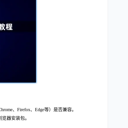
me、Firefox、Edge等）是否兼容。
me浏览器安装包。