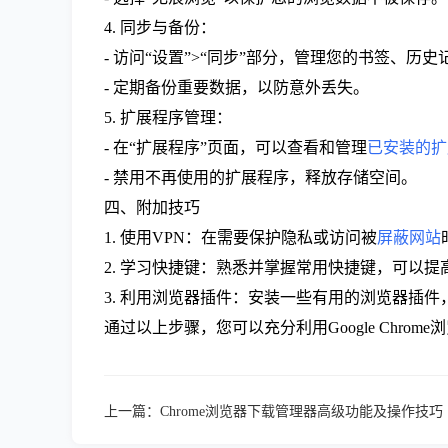
4. 同步与备份：
- 访问“设置”>“同步”部分，管理您的书签、历
- 定期备份重要数据，以防意外丢失。
5. 扩展程序管理：
- 在“扩展程序”页面，可以查看和管理
已安装的扩
- 禁用不再使用的扩展程序，释放存储空间。
四、附加技巧
1. 使用VPN：在需要保护隐私或访问被
屏蔽网站
2. 学习快捷键：熟悉并掌握常用快捷键，可以提
3. 利用浏览器插件：安装一些有用的浏览器插
通过以上步骤，您可以充分利用Google Ch
上一篇：
Chrome浏览器下载管理器高级功能及操作技巧