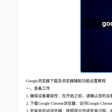
Google浏览器下载及浏览器辅助功能设置教程
一、准备工作
1. 确保设备兼容性：在开始之前，请确认您的设备操作系
2. 下载Google Chrome浏览器：访问Goog
3. 安装并启动浏览器：按照提示完成安装过程，启动Go