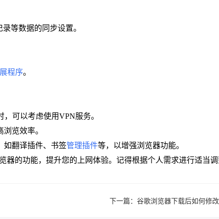
史记录等数据的同步设置。
展程序
。
时，可以考虑使用VPN服务。
高浏览效率。
件，如翻译插件、书签
管理插件
等，以增强浏览器功能。
rome浏览器的功能，提升您的上网体验。记得根据个人需求进行适
下一篇：
谷歌浏览器下载后如何修改