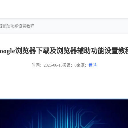
浏览器辅助功能设置教程
google浏览器下载及浏览器辅助功能设置教
时间：2026-06-15
阅读：0
来源：
世鸿