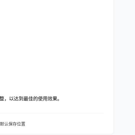
当调整，以达到最佳的使用效果。
默认保存位置