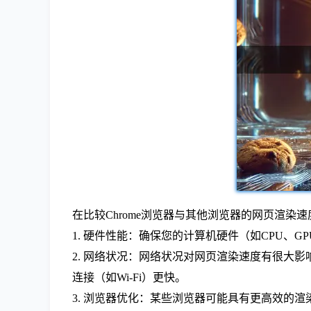
在比较Chrome浏览器与其他浏览器的网页渲
1. 硬件性能：确保您的计算机硬件（如CPU、G
2. 网络状况：网络状况对网页渲染速度有很大
连接（如Wi-Fi）更快。
3. 浏览器优化：某些浏览器可能具有更高效的渲染