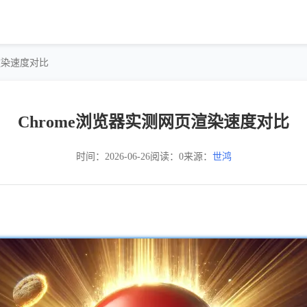
页渲染速度对比
Chrome浏览器实测网页渲染速度对比
时间：2026-06-26
阅读：0
来源：
世鸿