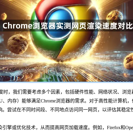
染速度时，我们需要考虑多个因素，包括硬件性能、网络状况、浏
PU、内存）能够满足Chrome浏览器的需求。对于高性能计算机，
影响。尝试在不同时间段、不同地点访问同一网页，以评估其稳
引擎或优化技术，从而提高网页加载速度。例如，Firefox和O