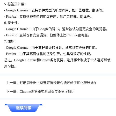
5. 标签页扩展：
- Google Chrome：支持多种类型的扩展程序，如广告拦截、翻译等。
- Firefox：支持多种类型的扩展程序，如广告拦截、翻译等。
6. 安全性：
- Google Chrome：由于Google的背书，通常被认为是更安全的浏览器。
- Firefox：虽然也有安全漏洞，但整体上比Chrome更可靠。
7. 性能：
- Google Chrome：由于其轻量级的设计，通常具有更好的性能。
- Firefox：由于其高度优化的渲染引擎，也具有很好的性能。
总之，Google Chrome和Firefox各有优势，选择哪个取决于个人喜好和使
用习惯。
上一篇：
谷歌浏览器下载安装缓慢是否通过硬件优化提升速度
下一篇：
Chrome浏览器实测网页渲染速度对比
继续阅读