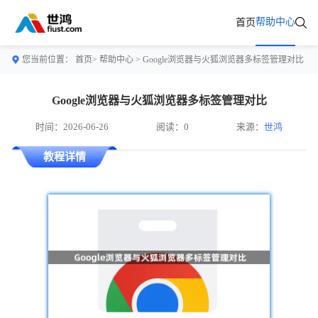
帮助中心
首页
您当前位置：
首页>
帮助中心
> Google浏览器与火狐浏览器多标签管理对比
Google浏览器与火狐浏览器多标签管理对比
时间：2026-06-26
阅读：0
来源：
世鸿
教程详情