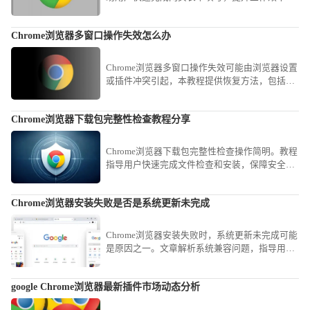
减少重复输入的烦恼。
Chrome浏览器多窗口操作失效怎么办
Chrome浏览器多窗口操作失效可能由浏览器设置
或插件冲突引起，本教程提供恢复方法，包括调
整窗口设置、重启浏览器和检查插件，确保多窗
口功能可用。
Chrome浏览器下载包完整性检查教程分享
Chrome浏览器下载包完整性检查操作简明。教程
指导用户快速完成文件检查和安装，保障安全，
操作高效顺畅，整体使用体验优化明显。
Chrome浏览器安装失败是否是系统更新未完成
Chrome浏览器安装失败时，系统更新未完成可能
是原因之一。文章解析系统兼容问题，指导用户
完成必要更新，避免安装障碍。
google Chrome浏览器最新插件市场动态分析