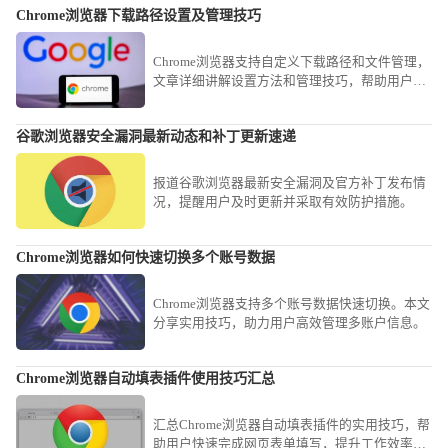
Chrome浏览器下载路径设置及管理技巧
Chrome浏览器支持自定义下载路径和文件管理，
文章详细讲解设置方法和管理技巧，帮助用户高
效整理下载文件，实现快速访问和整体操作效率
提升。
谷歌浏览器安全漏洞最新动态和补丁更新速递
报道谷歌浏览器最新安全漏洞及官方补丁发布情
况，提醒用户及时更新并采取有效防护措施。
Chrome浏览器如何快速切换多个账号数据
Chrome浏览器支持多个账号数据快速切换。本文
分享实用技巧，助力用户高效管理多账户信息。
Chrome浏览器自动填表插件使用技巧汇总
汇总Chrome浏览器自动填表插件的实用技巧，帮
助用户快速完成网页表单填写，提升工作效率，