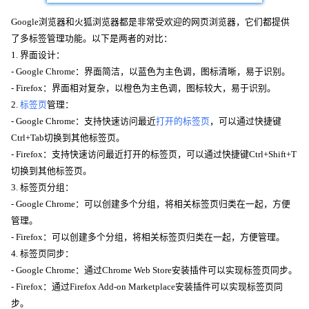
Google浏览器和火狐浏览器都是非常受欢迎的网页浏览器，它们都提供
了多标签管理功能。以下是两者的对比：
1. 界面设计：
- Google Chrome：界面简洁，以蓝色为主色调，图标清晰，易于识别。
- Firefox：界面相对复杂，以橙色为主色调，图标较大，易于识别。
2.
标签页
管理：
- Google Chrome：支持快速访问最近
打开的标签页
，可以通过快捷键
Ctrl+Tab切换到其他标签页。
- Firefox：支持快速访问最近打开的标签页，可以通过快捷键Ctrl+Shift+T
切换到其他标签页。
3. 标签页分组：
- Google Chrome：可以创建多个分组，将相关标签页归类在一起，方便
管理。
- Firefox：可以创建多个分组，将相关标签页归类在一起，方便管理。
4. 标签页同步：
- Google Chrome：通过Chrome Web Store安装插件可以实现标签页同步。
- Firefox：通过Firefox Add-on Marketplace安装插件可以实现标签页同
步。