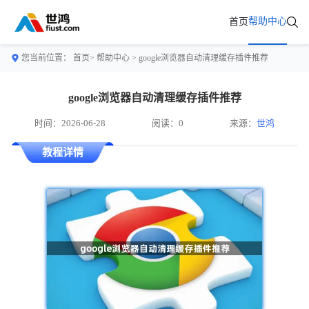
帮助中心
首页
您当前位置：
首页>
帮助中心
> google浏览器自动清理缓存插件推荐
google浏览器自动清理缓存插件推荐
时间：2026-06-28
阅读：0
来源：
世鸿
教程详情