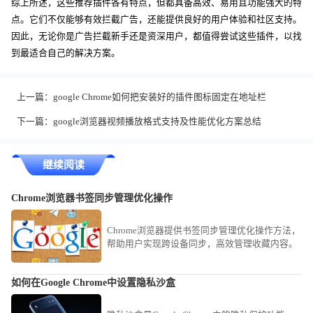
综上所述，这些推荐插件各有特点，但都具备高效、易用且功能强大的特
点。它们不仅能够有效拦截广告，还能提供良好的用户体验和社区支持。
因此，无论你是广告拦截新手还是资深用户，都值得尝试这些插件，以找
到最适合自己的解决方案。
上一篇：
google Chrome如何把安装好的插件图标固定在地址栏
下一篇：
google浏览器视频播放格式支持及性能优化方案总结
继续阅读
Chrome浏览器书签同步管理优化操作
Chrome浏览器提供书签同步管理优化操作方法，
帮助用户实现跨设备同步，高效管理收藏内容。
如何在Google Chrome中设置隐私沙盒