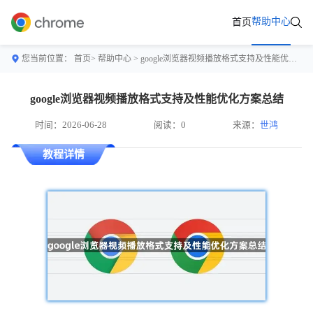
帮助中心
首页
您当前位置：
首页>
帮助中心
> google浏览器视频播放格式支持及性能优化方案总结
google浏览器视频播放格式支持及性能优化方案总结
时间：2026-06-28
阅读：0
来源：
世鸿
教程详情