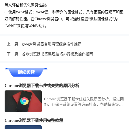
等来评估和优化网页性能。
8. 使用WebP格式：WebP是一种新兴的图像格式，具有更高的压缩率和更
好的解码性能。在Chrome浏览器中，可以通过设置“默认图像格式”为
“WebP”来使用WebP格式。
上一篇：
google浏览器自动清理缓存插件推荐
下一篇：
谷歌浏览器书签整理技巧排行榜及操作指南
继续阅读
Chrome浏览器下载卡住或失败的原因分析
Chrome浏览器下载卡住或失败原因分析，通过网
络、存储与系统设置等方面排查，帮助快速恢复
下载进度，顺利完成安装。
Chrome浏览器下载使用完整教程