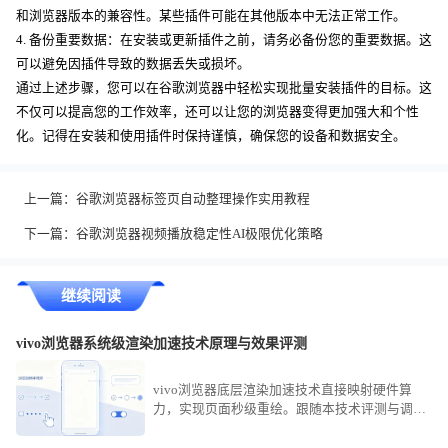
和浏览器版本的兼容性。某些插件可能在其他版本中无法正常工作。
4. 备份重要数据：在安装或更新插件之前，请务必备份您的重要数据。这
可以避免因插件导致的数据丢失或损坏。
通过上述步骤，您可以在谷歌浏览器中轻松实现批量安装插件的目标。这
不仅可以提高您的工作效率，还可以让您的浏览器变得更加强大和个性
化。记得在安装和使用插件时保持谨慎，确保您的设备和数据安全。
上一篇：
谷歌浏览器标签页自动整理操作实用教程
下一篇：
谷歌浏览器视频播放稳定性AI极限优化策略
继续阅读
vivo浏览器系统级渲染加速技术原理与效果评测
vivo浏览器底层渲染加速技术直接映射硬件算
力，实现页面秒级重绘。跟随本技术评测与调优
指南，深入掌握加速参数设定，助您在复杂渲染
场景下依然保持巅峰顺滑观感。