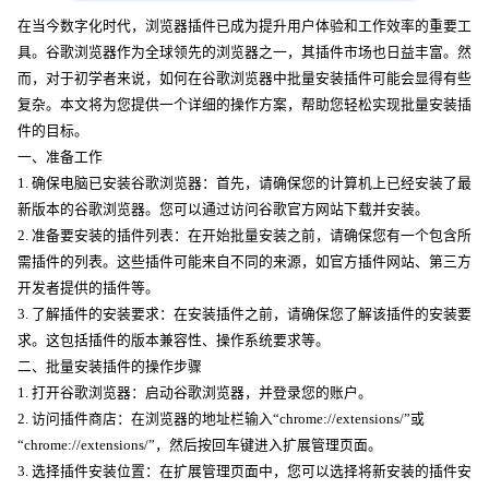
在当今数字化时代，浏览器插件已成为提升用户体验和工作效率的重要工
具。谷歌浏览器作为全球领先的浏览器之一，其插件市场也日益丰富。然
而，对于初学者来说，如何在谷歌浏览器中批量安装插件可能会显得有些
复杂。本文将为您提供一个详细的操作方案，帮助您轻松实现批量安装插
件的目标。
一、准备工作
1. 确保电脑已安装谷歌浏览器：首先，请确保您的计算机上已经安装了最
新版本的谷歌浏览器。您可以通过访问谷歌官方网站下载并安装。
2. 准备要安装的插件列表：在开始批量安装之前，请确保您有一个包含所
需插件的列表。这些插件可能来自不同的来源，如官方插件网站、第三方
开发者提供的插件等。
3. 了解插件的安装要求：在安装插件之前，请确保您了解该插件的安装要
求。这包括插件的版本兼容性、操作系统要求等。
二、批量安装插件的操作步骤
1. 打开谷歌浏览器：启动谷歌浏览器，并登录您的账户。
2. 访问插件商店：在浏览器的地址栏输入“chrome://extensions/”或
“chrome://extensions/”，然后按回车键进入扩展管理页面。
3. 选择插件安装位置：在扩展管理页面中，您可以选择将新安装的插件安