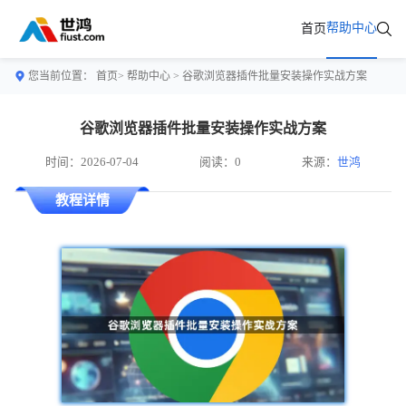
帮助中心
首页
您当前位置：
首页>
帮助中心
> 谷歌浏览器插件批量安装操作实战方案
谷歌浏览器插件批量安装操作实战方案
时间：2026-07-04
阅读：0
来源：
世鸿
教程详情