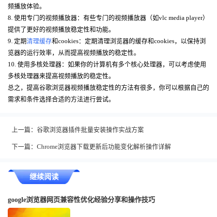
频播放体验。
8. 使用专门的视频播放器：有些专门的视频播放器（如vlc media player）
提供了更好的视频播放稳定性和功能。
9. 定期
清理缓存
和cookies：定期清理浏览器的缓存和cookies，以保持浏
览器的运行效率，从而提高视频播放的稳定性。
10. 使用多核处理器：如果你的计算机有多个核心处理器，可以考虑使用
多核处理器来提高视频播放的稳定性。
总之，提高谷歌浏览器视频播放稳定性的方法有很多，你可以根据自己的
需求和条件选择合适的方法进行尝试。
上一篇：
谷歌浏览器插件批量安装操作实战方案
下一篇：
Chrome浏览器下载更新后功能变化解析操作详解
继续阅读
google浏览器网页兼容性优化经验分享和操作技巧