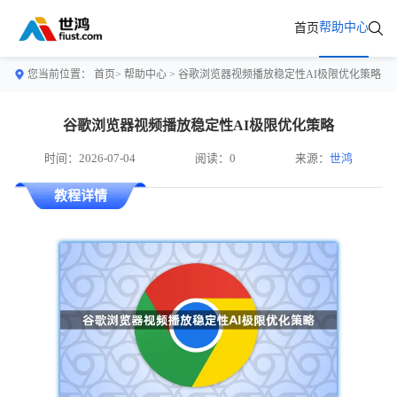
帮助中心
首页
您当前位置：
首页>
帮助中心
> 谷歌浏览器视频播放稳定性AI极限优化策略
谷歌浏览器视频播放稳定性AI极限优化策略
时间：2026-07-04
阅读：0
来源：
世鸿
教程详情