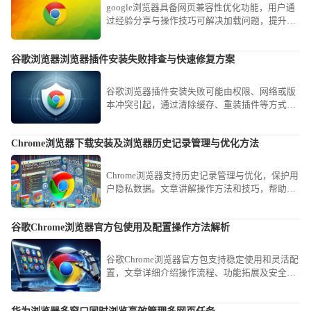
google浏览器具备网页兼容性优化功能，用户通
过经验分享与操作技巧可解决加载问题，提升稳
定性。
谷歌浏览器浏览器插件安装失败排查与快速修复方案
谷歌浏览器插件安装失败可能由权限、网络或版
本冲突引起，通过清除缓存、重装插件等方式可
快速修复。
Chrome浏览器下载安装及浏览器历史记录管理与优化方法
Chrome浏览器支持历史记录管理与优化，保护用
户隐私数据。文章讲解操作方法和技巧，帮助用
户安全管理浏览历史。
谷歌Chrome浏览器官方包使用及配置操作方法解析
谷歌Chrome浏览器官方包支持稳定使用和灵活配
置，文章详细介绍操作流程、功能拓展及安全设
置方法，使用户能够高效管理浏览器并保持稳定
体验。