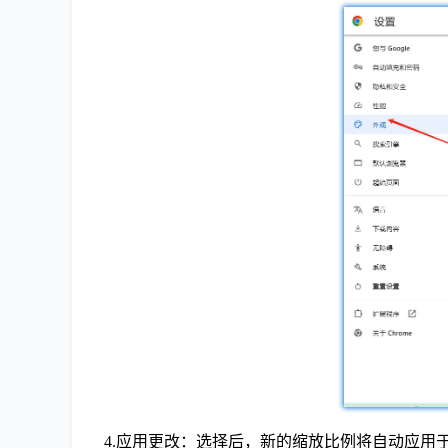
4.应用更改：选择后，新的缩放比例将自动应用