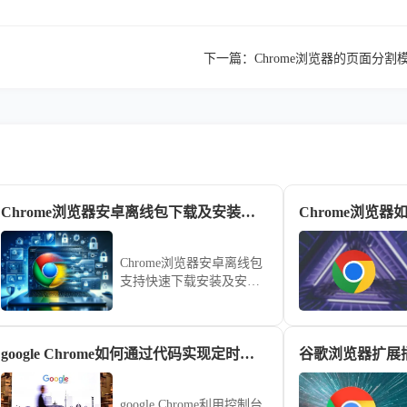
下一篇：
Chrome浏览器的页面分割
Chrome浏览器安卓离线包下载及安装步骤
Chrome浏览器安卓离线包
支持快速下载安装及安装
配置。用户可顺利完成插
件和功能设置，优化移动
端浏览体验，保证操作流
google Chrome如何通过代码实现定时自动刷新页面
畅稳定。
google Chrome利用控制台