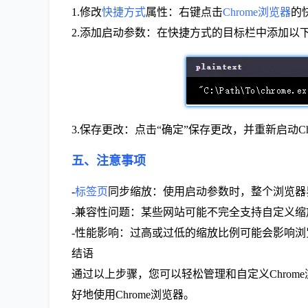
1.修改
快捷方式
属性：右键点击
Chrome浏览器
的
2.添加启动参数：在快捷方式的目标栏中添加以下参数以实现固
3.保存更改：点击“确定”保存更改，并重新启动Ch
五、注意事项
-
标签页
同步缩放：使用启动参数时，整个浏览器
-兼容性问题：某些网站可能不完全支持自定义
-性能影响：过高或过低的缩放比例可能会影响
结语
通过以上步骤，您可以轻松管理和自定义Chro
好地使用Chrome浏览器。