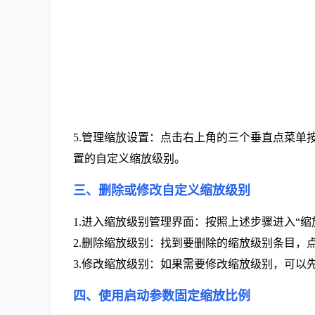
5.管理缩放设置：点击右上角的三个垂直点菜单按钮
置的自定义缩放级别。
三、删除或修改自定义缩放级别
1.进入缩放级别管理界面：按照上述步骤进入“缩
2.删除缩放级别：找到要删除的缩放级别条目，点
3.修改缩放级别：如果需要修改缩放级别，可以
四、使用启动参数固定缩放比例