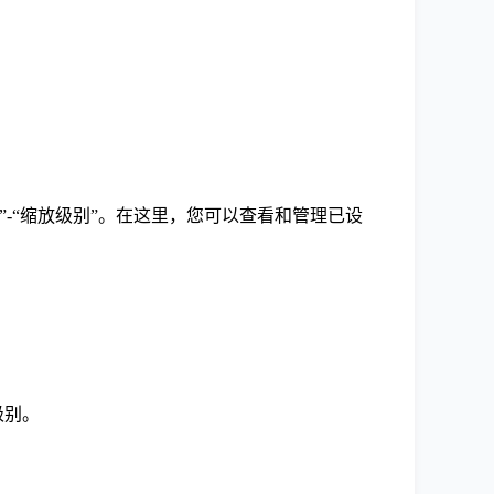
置”-“缩放级别”。在这里，您可以查看和管理已设
级别。