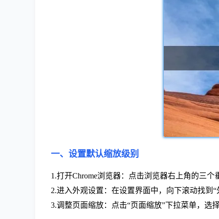
一、设置默认缩放级别
1.打开Chrome浏览器：点击浏览器右上角的三
2.进入外观设置：在设置界面中，向下滚动找到“
3.调整页面缩放：点击“页面缩放”下拉菜单，