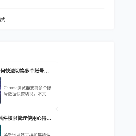
模式
Chrome浏览器如何快速切换多个账号数据
Chrome浏览器支持多个账
号数据快速切换。本文分
享实用技巧，助力用户高
效管理多账户信息。
谷歌浏览器扩展插件权限管理使用心得解析
谷歌浏览器支持扩展插件