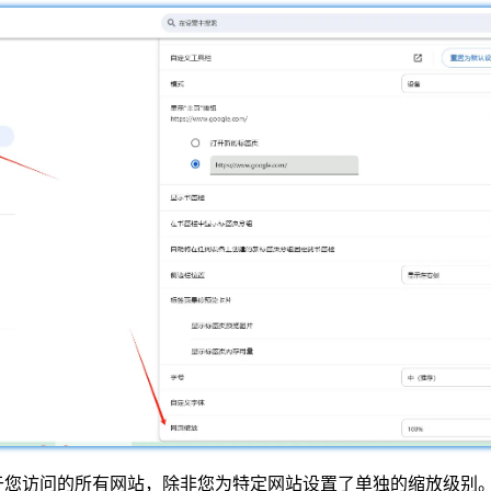
于您访问的所有网站，除非您为特定网站设置了单独的缩放级别