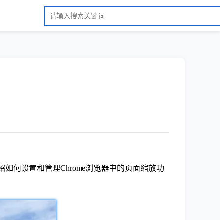
如何设置和管理Chrome浏览器中的页面缩放功