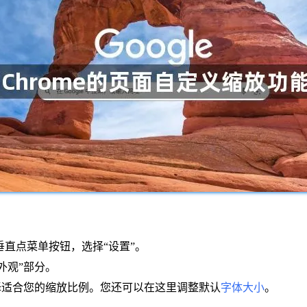
个垂直点菜单按钮，选择“设置”。
外观”部分。
选择适合您的缩放比例。您还可以在这里调整默认
字体大小
。