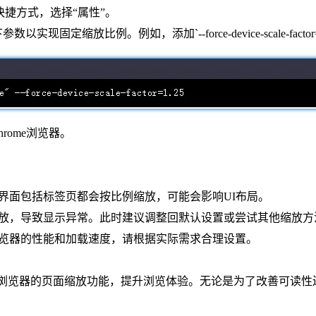
快捷方式，选择“属性”。
定缩放比例。例如，添加`--force-device-scale-facto
rome浏览器。
界面包括标签页都会按比例缩放，可能会影响UI布局。
缩放，导致显示异常。此时建议调整回默认设置或尝试其他缩放方
浏览器的性能和加载速度，请根据实际需求合理设置。
me浏览器的页面缩放功能，提升浏览体验。无论是为了改善可读