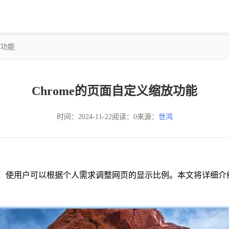
放功能
Chrome的页面自定义缩放功能
时间：2024-11-22
阅读：0
来源：
世鸿
能，使用户可以根据个人需求调整网页的显示比例。本文将详细介绍