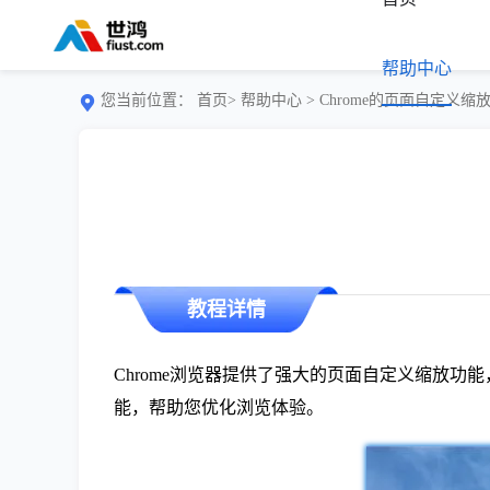
帮助中心
您当前位置：
首页>
帮助中心
> Chrome的页面自定义缩
教程详情
Chrome浏览器提供了强大的页面自定义缩放功
能，帮助您优化浏览体验。