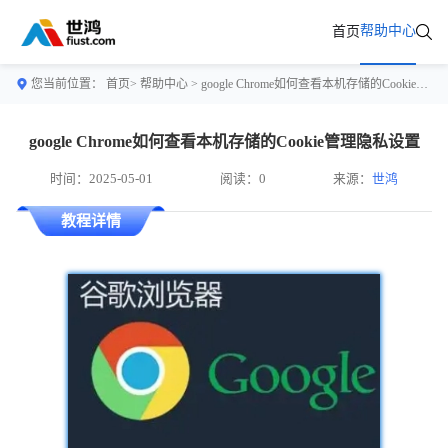
帮助中心
首页
您当前位置：
首页>
帮助中心
> google Chrome如何查看本机存储的Cookie管理隐私设置
google Chrome如何查看本机存储的Cookie管理隐私设置
时间：2025-05-01
阅读：0
来源：
世鸿
教程详情