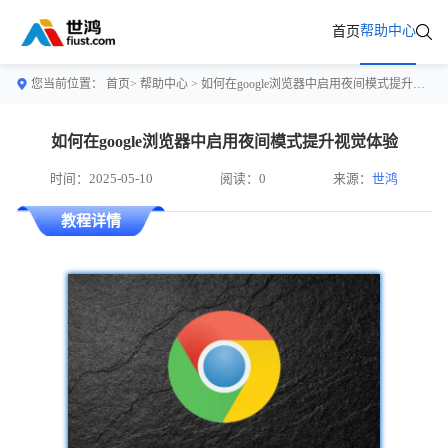
帮助中心
首页
您当前位置：
首页>
帮助中心
> 如何在google浏览器中启用夜间模式提升视觉体验
如何在google浏览器中启用夜间模式提升视觉体验
时间：2025-05-10
阅读：0
来源：
世鸿
教程详情