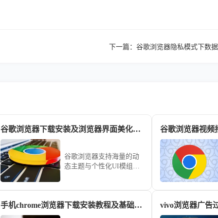
下一篇：
谷歌浏览器隐私模式下数据
谷歌浏览器下载安装及浏览器界面美化快速教程
谷歌浏览器支持海量的动
态主题与个性化UI模组。
本教程在详解下载安装步
骤的基础上，重点教您如
何更换官方背景主题、自
手机chrome浏览器下载安装教程及基础设置
定义新标签页布局以及优
化侧边栏功能显示，通过