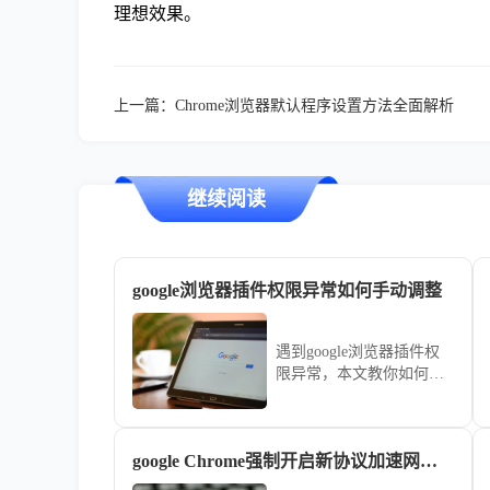
理想效果。
上一篇：
Chrome浏览器默认程序设置方法全面解析
继续阅读
google浏览器插件权限异常如何手动调整
遇到google浏览器插件权
限异常，本文教你如何手
动调整权限，保障插件正
常运行，提升使用安全
性，防止数据泄露与安全
google Chrome强制开启新协议加速网页下载
隐患。