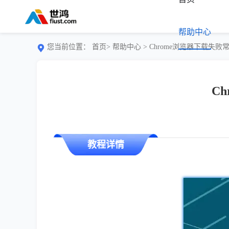
帮助中心
您当前位置：
首页>
帮助中心
> Chrome浏览器下载失
C
教程详情