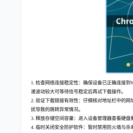
1. 检查网络连接稳定性：确保设备已正确连接到
速波动较大可等待信号稳定后再试下载操作。
2. 验证下载链接有效性：仔细核对地址栏中的
扰导致的跳转异常情况。
3. 释放存储空间容量：进入设备管理器查看硬
4. 临时关闭安全防护软件：暂时禁用防火墙与