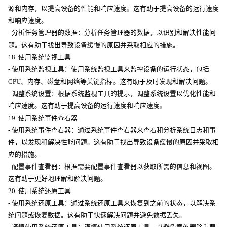
源和内存，以提高设备的性能和响应速度。这有助于提高设备的运行速度
和响应速度。
- 分析任务管理器的数据：分析任务管理器的数据，以识别和解决性能问
题。这有助于找出导致设备缓慢的原因并采取相应的措施。
18. 使用系统监视工具
- 使用系统监视工具：使用系统监视工具来监控设备的运行状态，包括
CPU、内存、磁盘和网络等关键指标。这有助于及时发现和解决问题。
- 调整系统设置：根据系统监视工具的提示，调整系统设置以优化性能和
响应速度。这有助于提高设备的运行速度和响应速度。
19. 使用系统事件查看器
- 使用系统事件查看器：通过系统事件查看器来查看和分析系统日志和事
件，以发现和解决性能问题。这有助于找出导致设备缓慢的原因并采取相
应的措施。
- 配置事件查看器：根据需要配置事件查看器以获取所需的信息和视图。
这有助于更好地理解和解决问题。
20. 使用系统还原工具
- 使用系统还原工具：通过系统还原工具来恢复到之前的状态，以解决系
统问题或恢复数据。这有助于快速解决问题并避免数据丢失。