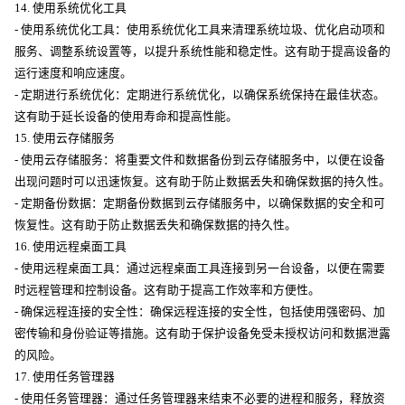
14. 使用系统优化工具
- 使用系统优化工具：使用系统优化工具来清理系统垃圾、优化启动项和
服务、调整系统设置等，以提升系统性能和稳定性。这有助于提高设备的
运行速度和响应速度。
- 定期进行系统优化：定期进行系统优化，以确保系统保持在最佳状态。
这有助于延长设备的使用寿命和提高性能。
15. 使用云存储服务
- 使用云存储服务：将重要文件和数据备份到云存储服务中，以便在设备
出现问题时可以迅速恢复。这有助于防止数据丢失和确保数据的持久性。
- 定期备份数据：定期备份数据到云存储服务中，以确保数据的安全和可
恢复性。这有助于防止数据丢失和确保数据的持久性。
16. 使用远程桌面工具
- 使用远程桌面工具：通过远程桌面工具连接到另一台设备，以便在需要
时远程管理和控制设备。这有助于提高工作效率和方便性。
- 确保远程连接的安全性：确保远程连接的安全性，包括使用强密码、加
密传输和身份验证等措施。这有助于保护设备免受未授权访问和数据泄露
的风险。
17. 使用任务管理器
- 使用任务管理器：通过任务管理器来结束不必要的进程和服务，释放资