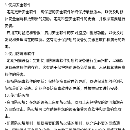
8. 使用安全软件
- 定期更新安全软件：确保您的安全软件始终保持最新版本，以便及时修
补安全漏洞和抵御新的威胁。定期检查安全软件的更新，并根据需要进行
安装。
- 启用实时监控和警报：启用安全软件的实时监控和警报功能，以便及时
发现和处理潜在的威胁。这有助于保护您的设备免受恶意软件和病毒的攻
击。
9. 使用防病毒软件
- 定期扫描设备：定期使用防病毒软件对您的设备进行全面扫描，以确保
没有恶意软件的存在。这有助于保护您的设备免受病毒、木马和其他恶意
软件的侵害。
- 保持防病毒软件的更新：保持防病毒软件的更新，以确保其能够检测和
防御最新的威胁。定期检查防病毒软件的更新，并根据需要进行安装。
10. 使用防火墙
- 启用防火墙：在您的设备上启用防火墙，以阻止未经授权的访问和潜在
的网络攻击。防火墙可以帮助保护您的设备免受恶意软件和网络钓鱼攻
击。
- 配置防火墙规则：根据需要配置防火墙的规则，以允许必要的网络通