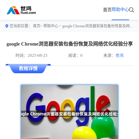
帮助中心
首页
您当前位置：
首页>
帮助中心
> google Chrome浏览器安装包备份恢复及网络优化经验分享
google Chrome浏览器安装包备份恢复及网络优化经验分享
时间：2025-08-23
阅读：0
来源：
世鸿
教程详情