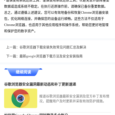
- 谨慎使用系统还原工具：谨慎使用系统还原工具，以避免意外删除重要
数据或造成系统不稳定。在执行还原操作前，请确保已备份重要数据。
总之，通过遵循上述建议，您可以有效地备份和恢复Chrome浏览器安装
包，优化网络连接，并确保您的设备运行顺畅。这些方法不仅适用于
Chrome浏览器，也适用于其他应用程序和操作系统，帮助您更好地管理
和保护您的数字资产。
上一篇：
谷歌浏览器下载安装失败常见问题汇总及解决
下一篇：
最新google浏览器下载方法及安全安装指南
继续阅读
谷歌浏览器安全漏洞最新动态和补丁更新速递
报道谷歌浏览器最新安全漏洞及官方补丁发布情
况，提醒用户及时更新并采取有效防护措施。