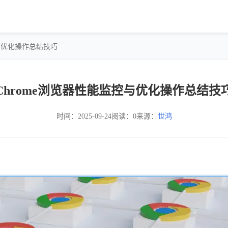
控与优化操作总结技巧
Chrome浏览器性能监控与优化操作总结技
时间：2025-09-24
阅读：0
来源：
世鸿