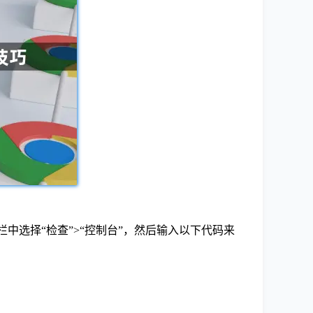
中选择“检查”>“控制台”，然后输入以下代码来