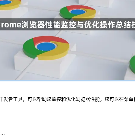
大的开发者工具，可以帮助您监控和优化浏览器性能。您可以在菜单栏