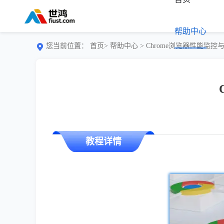
帮助中心
您当前位置：
首页>
帮助中心
> Chrome浏览器性能监
教程详情