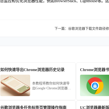
监控和优化浏览器性能，例如BrowserStack、Lighthou
下一篇：
谷歌浏览器下载文件路径修
如何快速导出Chrome浏览器历史记录
Chrome浏览
本教程将教你如何快速导
出Google Chrome浏览器的
历史记录，方便备份或在
其他设备上查看浏览记
录。
谷歌浏览器多任务标签页管理操作指南
UC浏览器最新