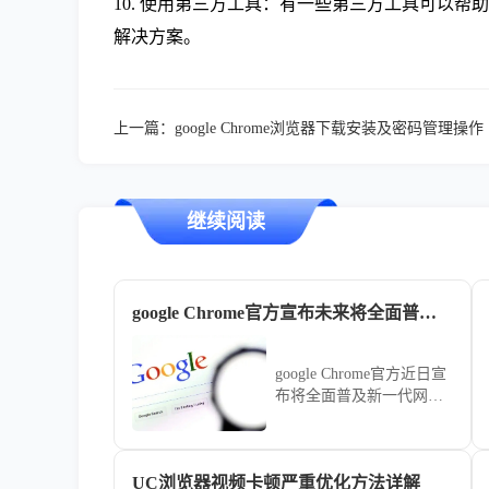
10. 使用第三方工具：有一些第三方工具可以帮助您
解决方案。
上一篇：
google Chrome浏览器下载安装及密码管理操作
继续阅读
google Chrome官方宣布未来将全面普及全新传输协议新闻
google Chrome官方近日宣
布将全面普及新一代网络
传输协议以提升数据交互
速率。本文解析该新闻的
技术趋势，探讨新协议在
UC浏览器视频卡顿严重优化方法详解
优化网页资源拉取速度、