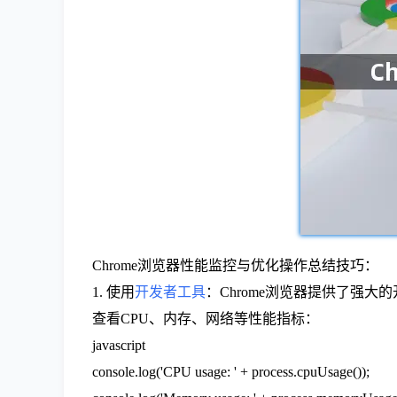
Chrome浏览器性能监控与优化操作总结技巧：
1. 使用
开发者工具
：Chrome浏览器提供了强
查看CPU、内存、网络等性能指标：
javascript
console.log('CPU usage: ' + process.cpuUsage());