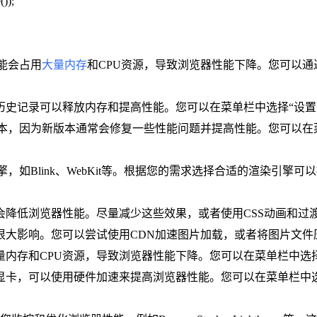
));
可能会占用
大量内存
和CPU资源，导致浏览器性能下降。您可以
史记录可以释放内存和提高性能。您可以在菜单栏中选择“设置”
版本，因为新版本通常会修复一些性能问题并提高性能。您可以在菜单栏中选
引擎，如Blink、WebKit等。根据您的需求选择合适的渲染引
。
果会降低浏览器性能。尽量减少这些效果，或者使用CSS动画和过
有很大影响。您可以尝试使用CDN加速图片加载，或者将图片文
内存和CPU资源，导致浏览器性能下降。您可以在菜单栏中选择
显卡，可以使用硬件加速来提高浏览器性能。您可以在菜单栏中选择