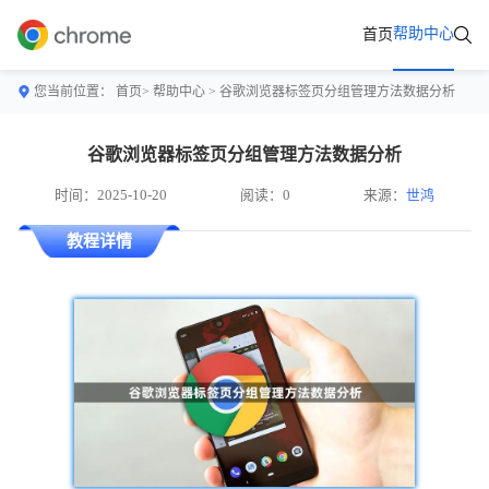
帮助中心
首页
您当前位置：
首页>
帮助中心
> 谷歌浏览器标签页分组管理方法数据分析
谷歌浏览器标签页分组管理方法数据分析
时间：2025-10-20
阅读：0
来源：
世鸿
教程详情