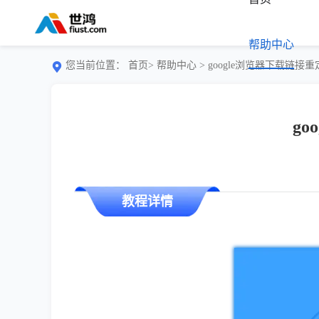
帮助中心
您当前位置：
首页>
帮助中心
> google浏览器下载链
g
教程详情