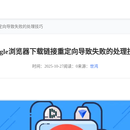
接重定向导致失败的处理技巧
oogle浏览器下载链接重定向导致失败的处理
时间：2025-10-27
阅读：0
来源：
世鸿