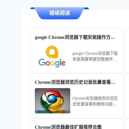
继续阅读
google Chrome浏览器下载安装操作方法全解析
google Chrome浏览器下载
安装需要掌握完整操作流
程，文章提供详细方法解
析，帮助用户顺利完成安
装并解决常见问题。
Chrome浏览器浏览历史记录批量查看及删除技巧
Chrome浏览器提供浏览历
史批量查看和删除功能，
文章详细讲解操作步骤和
实用技巧，帮助用户高效
管理历史记录，保护隐
Chrome浏览器最佳扩展推荐合集
私，同时释放存储空间，