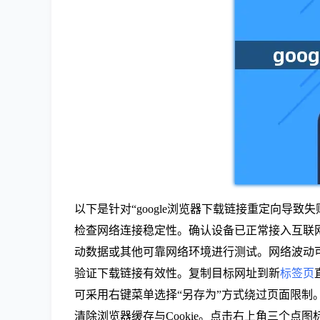
以下是针对“google浏览器下载链接重定向导致
检查网络连接稳定性。确认设备已正常接入互联
动数据或其他可靠网络环境进行测试。网络波动
验证下载链接有效性。复制目标网址到新
标签页
可采用右键菜单选择“另存为”方式绕过页面限制
清除浏览器缓存与Cookie。点击右上角三个点图