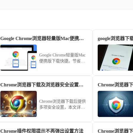
Google Chrome浏览器轻量版Mac便携版快速下载安装方法
Google Chrome轻量版Mac
便携版下载快捷。节省系
统资源，提升网页加载速
度和操作流畅度，让Mac
用户获得高效稳定的浏览
Chrome浏览器下载及浏览器安全设置指南
体验。
Chrome浏览器下载后提供
多项安全设置，本文详细
讲解如何配置，保障用户
浏览安全和隐私。
Chrome插件权限提示不再弹出设置方法