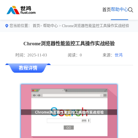
帮助中心
首页
您当前位置：
首页>
帮助中心
> Chrome浏览器性能监控工具操作实战经验
Chrome浏览器性能监控工具操作实战经验
时间：2025-11-03
阅读：0
来源：
世鸿
教程详情