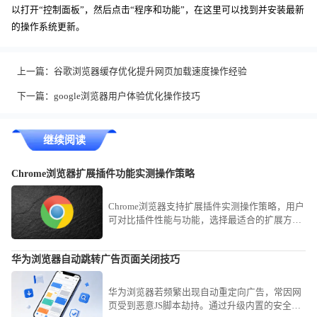
以打开“控制面板”，然后点击“程序和功能”，在这里可以找到并安装最新
的操作系统更新。
上一篇：
谷歌浏览器缓存优化提升网页加载速度操作经验
下一篇：
google浏览器用户体验优化操作技巧
继续阅读
Chrome浏览器扩展插件功能实测操作策略
Chrome浏览器支持扩展插件实测操作策略，用户
可对比插件性能与功能，选择最适合的扩展方
案，提高浏览效率。
华为浏览器自动跳转广告页面关闭技巧
华为浏览器若频繁出现自动重定向广告，常因网
页受到恶意JS脚本劫持。通过升级内置的安全过