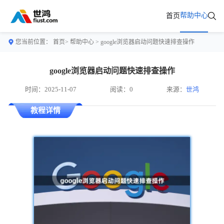
帮助中心
首页
您当前位置：
首页>
帮助中心
> google浏览器启动问题快速排查操作
google浏览器启动问题快速排查操作
时间：2025-11-07
阅读：0
来源：
世鸿
教程详情