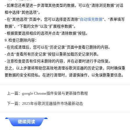
- 如果您还希望进一步清理其他类型的数据，可以在“清除浏览数据”对话
框中选择“其他选项”。
- 在“其他选项”页面中，您可以选择是否清除“
自动填充数据
”、“表单填写
数据”、“下载的文件”以及“扩展程序数据”。
- 根据需要选择相应的选项并点击“清除数据”按钮。
9. 检查已删除内容：
- 在完成清理后，您可以在“历史记录”页面中查看已删除的内容。
- 点击“查看所有历史记录”按钮以重新加载历史记录列表。
- 注意检查是否有任何未删除的内容，并在必要时进行手动恢复。
总之，以上步骤将帮助您高效地清理谷歌浏览器的历史记录，同时确保重
要数据的安全和隐私。在进行清理时，请谨慎操作，以免误删重要信息。
上一篇：
google Chrome插件安装与更新操作教程
下一篇：
2025年谷歌浏览器插件市场最新动态
继续阅读