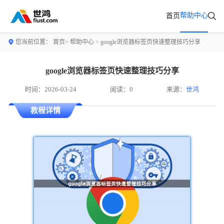
帮助中心
首页
您当前位置：
首页>
帮助中心
> google浏览器标签页快速整理技巧分享
google浏览器标签页快速整理技巧分享
时间：2026-03-24
阅读：0
来源：
世鸿
教程详情