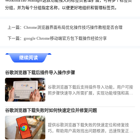
WorkonaTab Manager这款功能强大的标签页管理扩展，可将多个标签页
分组，并为每个分组指定名称，以便更好地组织和管理标签页。
上一篇：
Chrome浏览器界面布局优化操作技巧操作教程是否合理
下一篇：
google Chrome移动端官方包下载操作经验分享
继续阅读
谷歌浏览器下载后插件导入操作步骤
谷歌浏览器下载后支持插件导入功能，用户可按
照步骤快速导入所需扩展，实现功能增强和高效
管理，提高浏览器使用便捷性。
谷歌浏览器下载失败时如何快速定位并修复问题
提供谷歌浏览器下载失败的快速定位和修复技
巧，帮助用户高效找出问题根源，迅速恢复正常
下载功能。