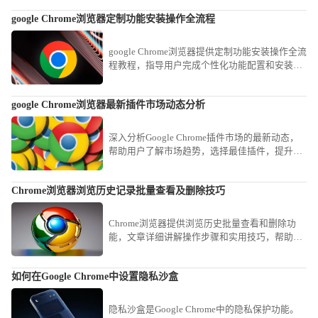
google Chrome浏览器定制功能安装操作全流程
google Chrome浏览器提供定制功能安装操作全流
程教程，指导用户完成个性化功能配置和安装，
提高浏览器专业使用效率。
google Chrome浏览器最新插件市场动态分析
深入分析Google Chrome插件市场的最新动态，
帮助用户了解市场趋势，选择最佳插件，提升浏
览器的功能与使用体验。
Chrome浏览器浏览历史记录批量查看及删除技巧
Chrome浏览器提供浏览历史批量查看和删除功
能，文章详细讲解操作步骤和实用技巧，帮助用
户高效管理历史记录，保护隐私，同时释放存储
空间，优化浏览器使用体验。
如何在Google Chrome中设置隐私沙盒
隐私沙盒是Google Chrome中的隐私保护功能。