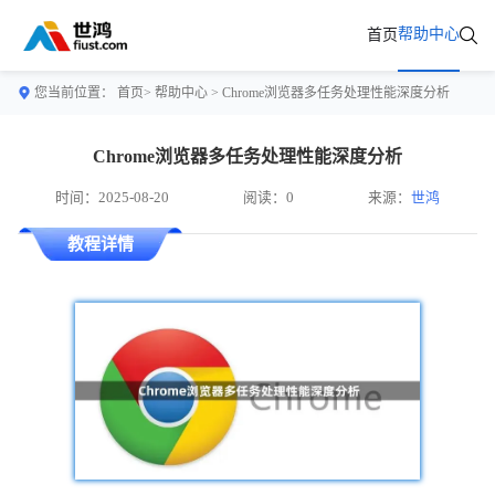
帮助中心
首页
您当前位置：
首页>
帮助中心
> Chrome浏览器多任务处理性能深度分析
Chrome浏览器多任务处理性能深度分析
时间：2025-08-20
阅读：0
来源：
世鸿
教程详情