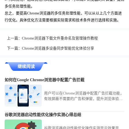
多任务处理性能。
总之，要提高Chrome浏览器的多任务处理性能，可以从以上几个方面进
行优化。具体优化方法需要根据实际需求和技术条件进行选择和实施。
上一篇：
Chrome浏览器下载文件重命名及管理操作教程
下一篇：
Chrome浏览器多设备同步智能优化体验分享
继续阅读
如何在Google Chrome浏览器中配置广告拦截
用户可以在Chrome浏览器中配置广告拦截功能，
有效屏蔽不需要的广告和弹窗，提升浏览体验并
避免干扰。
谷歌浏览器启动性能优化操作实测心得总结
谷歌浏览器启动性能优化操作实测显示效果显